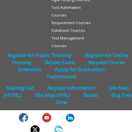
Test Automation
Courses
Requirement Courses
Database Courses
Test Management
Courses
Register for Public Training
Register for Online
Training
Retake Exam
Request Course
Extension
Apply for Graduation
Testimonials
Mailing List
Request Information
Site Map
(HTML)
Site Map (XML)
Books
Bug Free
Zone