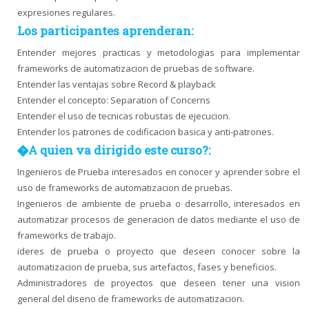
expresiones regulares.
Los participantes aprenderan:
Entender mejores practicas y metodologias para implementar
frameworks de automatizacion de pruebas de software.
Entender las ventajas sobre Record & playback
Entender el concepto: Separation of Concerns
Entender el uso de tecnicas robustas de ejecucion.
Entender los patrones de codificacion basica y anti-patrones.
�A quien va dirigido este curso?:
Ingenieros de Prueba interesados en conocer y aprender sobre el
uso de frameworks de automatizacion de pruebas.
Ingenieros de ambiente de prueba o desarrollo, interesados en
automatizar procesos de generacion de datos mediante el uso de
frameworks de trabajo.
ideres de prueba o proyecto que deseen conocer sobre la
automatizacion de prueba, sus artefactos, fases y beneficios.
Administradores de proyectos que deseen tener una vision
general del diseno de frameworks de automatizacion.