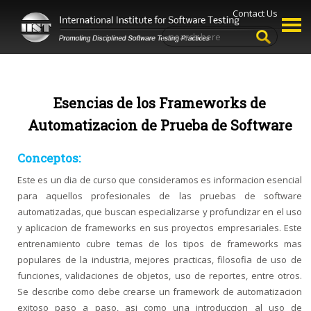
Contact Us
Esencias de los Frameworks de
Automatizacion de Prueba de Software
Conceptos:
Este es un dia de curso que consideramos es informacion esencial
para aquellos profesionales de las pruebas de software
automatizadas, que buscan especializarse y profundizar en el uso
y aplicacion de frameworks en sus proyectos empresariales. Este
entrenamiento cubre temas de los tipos de frameworks mas
populares de la industria, mejores practicas, filosofia de uso de
funciones, validaciones de objetos, uso de reportes, entre otros.
Se describe como debe crearse un framework de automatizacion
exitoso paso a paso, asi como una introduccion al uso de